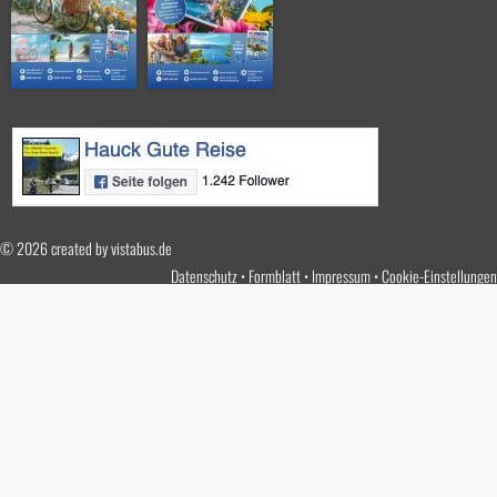
© 2026 created by
vistabus.de
Datenschutz
Formblatt
Impressum
Cookie-Einstellungen