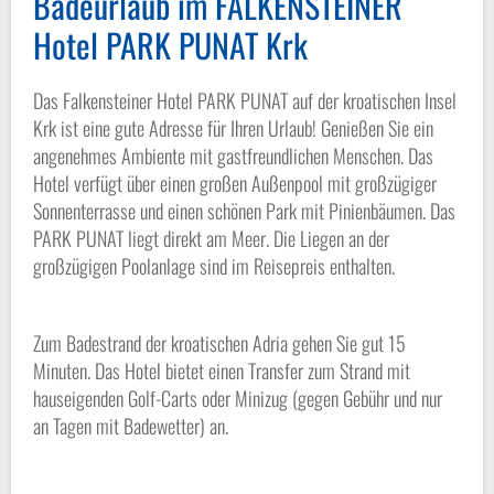
Badeurlaub im FALKENSTEINER
Hotel PARK PUNAT Krk
Das Falkensteiner Hotel PARK PUNAT auf der kroatischen Insel
Krk ist eine gute Adresse für Ihren Urlaub! Genießen Sie ein
angenehmes Ambiente mit gastfreundlichen Menschen. Das
Hotel verfügt über einen großen Außenpool mit großzügiger
Sonnenterrasse und einen schönen Park mit Pinienbäumen. Das
PARK PUNAT liegt direkt am Meer. Die Liegen an der
großzügigen Poolanlage sind im Reisepreis enthalten.
Zum Badestrand der kroatischen Adria gehen Sie gut 15
Minuten. Das Hotel bietet einen Transfer zum Strand mit
hauseigenden Golf-Carts oder Minizug (gegen Gebühr und nur
an Tagen mit Badewetter) an.