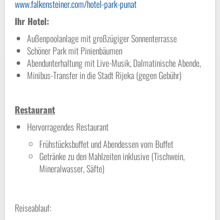
www.falkensteiner.com/hotel-park-punat
Ihr Hotel:
Außenpoolanlage mit großzügiger Sonnenterrasse
Schöner Park mit Pinienbäumen
Abendunterhaltung mit Live-Musik, Dalmatinische Abende,
Minibus-Transfer in die Stadt Rijeka (gegen Gebühr)
Restaurant
Hervorragendes Restaurant
Frühstücksbuffet und Abendessen vom Buffet
Getränke zu den Mahlzeiten inklusive (Tischwein,
Mineralwasser, Säfte)
Reiseablauf: