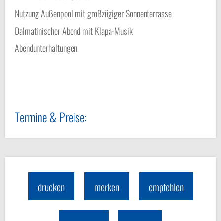
Nutzung Außenpool mit großzügiger Sonnenterrasse
Dalmatinischer Abend mit Klapa-Musik
Abendunterhaltungen
Termine & Preise:
drucken
merken
empfehlen