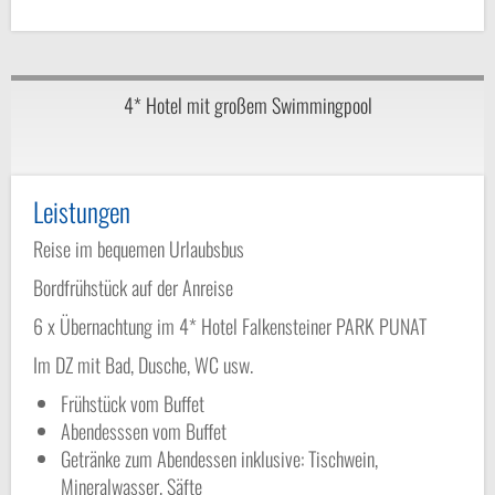
4* Hotel mit großem Swimmingpool
Leistungen
Reise im bequemen Urlaubsbus
Bordfrühstück auf der Anreise
6 x Übernachtung im 4* Hotel Falkensteiner PARK PUNAT
Im DZ mit Bad, Dusche, WC usw.
Frühstück vom Buffet
Abendesssen vom Buffet
Getränke zum Abendessen inklusive: Tischwein,
Mineralwasser, Säfte