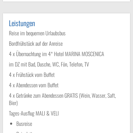
Leistungen
Reise im bequemen Urlaubsbus
Bordfrühstück auf der Anreise
4 x Übernachtung im 4* Hotel MARINA MOSCENICA
im DZ mit Bad, Dusche, WC, Fön, Telefon, TV
4 x Frühstück vom Buffet
4 x Abendessen vom Buffet
4 x Getränke zum Abendessen GRATIS (Wein, Wasser, Saft,
Bier)
Tages-Ausflug MALI & VELI
Busreise