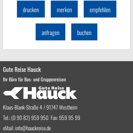
drucken
merken
empfehlen
anfragen
buchen
Gute Reise Hauck
Ihr Büro für Bus- und Gruppenreisen
Klaus-Blank-Straße 4 / 91747 Westheim
Tel.: (0 90 82) 959 950 Fax: 959 95 99
eMail:
info
hauckreise.de