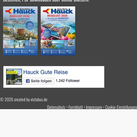
© 2026 created by
vistabus.de
Datenschutz
Formblatt
Impressum
Cookie-Einstellungen