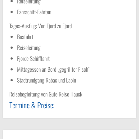
Reiseleitung
Fährschiff-Fahrten
Tages-Ausflug: Von Fjord zu Fjord
Busfahrt
Reiseleitung
Fjorde-Schifffahrt
Mittagessen an Bord „gegrillter Fisch“
Stadtrundgang Rabac und Labin
Reisebegleitung von Gute Reise Hauck
Termine & Preise: