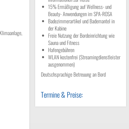
15% Ermäßigung auf Wellness- und
Beauty- Anwendungen im SPA-ROSA
Badezimmerartikel und Bademantel in
der Kabine
 Klimaanlage,
Freie Nutzung der Bordeinrichtung wie
Sauna und Fitness
Hafengebühren
WLAN kostenfrei (Streamingdienstleister
ausgenommen)
Deutschsprachige Betreuung an Bord
Termine & Preise: