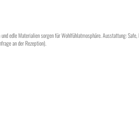
und edle Materialien sorgen für Wohlfühlatmosphäre. Ausstattung: Safe,
frage an der Rezeption).