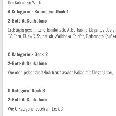
Ihre Kabine zur Wahl:
A Kategorie - Kabine am Deck 1
2-Bett-Außenkabine
Großzügig geschnittene, komfortable Außenkabine. Elegantes Design 
TV, Föhn, DU/WC, Saunatuch, Wolldecke, Telefon, Bademantel (auf An
C Kategorie - Deck 2
2-Bett-Außenkabine
Wie oben, jedoch zusätzlich französischer Balkon mit Fliegengitter,
D Kategorie Deck 3
2-Bett-Außenkabine
Wie C Kategorie jedoch am Deck 3