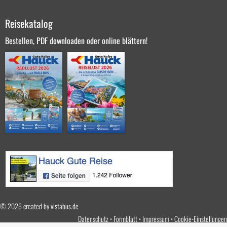
Reisekatalog
Bestellen, PDF downloaden oder online blättern!
© 2026 created by
vistabus.de
Datenschutz
Formblatt
Impressum
Cookie-Einstellungen