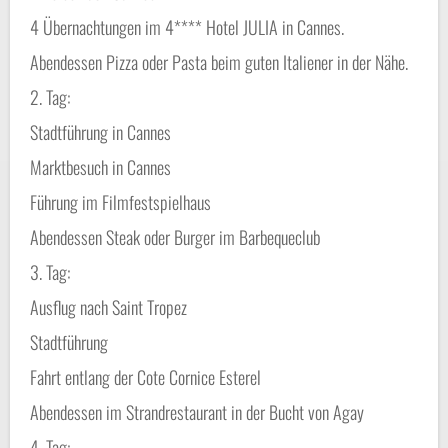
4 Übernachtungen im 4**** Hotel JULIA in Cannes.
Abendessen Pizza oder Pasta beim guten Italiener in der Nähe.
2. Tag:
Stadtführung in Cannes
Marktbesuch in Cannes
Führung im Filmfestspielhaus
Abendessen Steak oder Burger im Barbequeclub
3. Tag:
Ausflug nach Saint Tropez
Stadtführung
Fahrt entlang der Cote Cornice Esterel
Abendessen im Strandrestaurant in der Bucht von Agay
4. Tag: