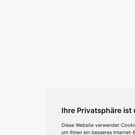
Ihre Privatsphäre ist
Diese Website verwendet Cookie
um Ihnen ein besseres Internet-