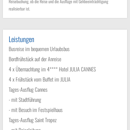
Reisebuchung, ob die Reise und die Ausflüge mit Gehbeeinträchtigung
realisierbar ist.
Leistungen
Busreise im bequemen Urlaubsbus
Bordfrühstück auf der Anreise
4 x Übernachtung im 4**** Hotel JULIA CANNES
4 x Frühstück vom Buffet im JULIA
Tages-Ausflug Cannes
- mit Stadtführung
- mit Besuch im Festspielhaus
Tages-Ausflug Saint Tropez
- mit Reiseleitung