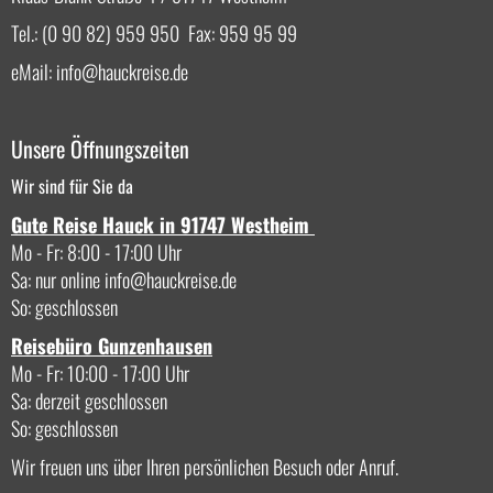
Tel.: (0 90 82) 959 950 Fax: 959 95 99
eMail:
info
hauckreise.de
Unsere Öffnungszeiten
Wir sind für Sie da
Gute Reise Hauck in 91747 Westheim
Mo - Fr: 8:00 - 17:00 Uhr
Sa: nur online
info
hauckreise.de
So: geschlossen
Reisebüro Gunzenhausen
Mo - Fr: 10:00 - 17:00 Uhr
Sa: derzeit geschlossen
So: geschlossen
Wir freuen uns über Ihren persönlichen Besuch oder Anruf.