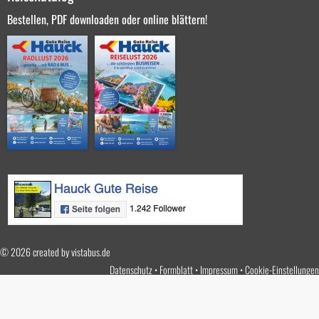
Bestellen, PDF downloaden oder online blättern!
© 2026 created by
vistabus.de
Datenschutz
Formblatt
Impressum
Cookie-Einstellungen