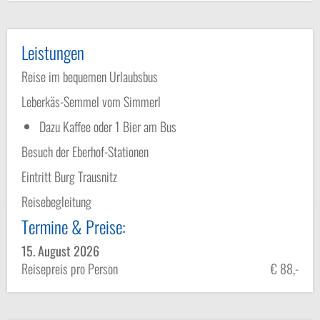
Leistungen
Reise im bequemen Urlaubsbus
Leberkäs-Semmel vom Simmerl
Dazu Kaffee oder 1 Bier am Bus
Besuch der Eberhof-Stationen
Eintritt Burg Trausnitz
Reisebegleitung
Termine & Preise:
15. August 2026
Reisepreis pro Person
€ 88,-