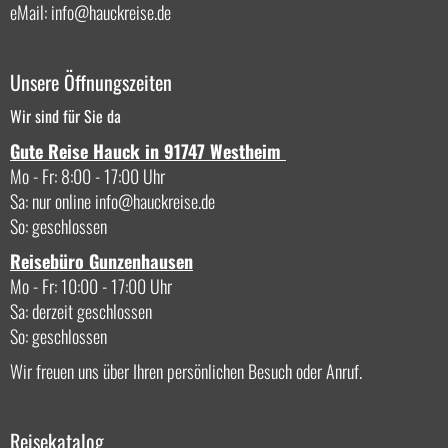
eMail:
info
hauckreise.de
Unsere Öffnungszeiten
Wir sind für Sie da
Gute Reise Hauck in 91747 Westheim
Mo - Fr: 8:00 - 17:00 Uhr
Sa: nur online
info
hauckreise.de
So: geschlossen
Reisebüro Gunzenhausen
Mo - Fr: 10:00 - 17:00 Uhr
Sa: derzeit geschlossen
So: geschlossen
Wir freuen uns über Ihren persönlichen Besuch oder Anruf.
Reisekatalog