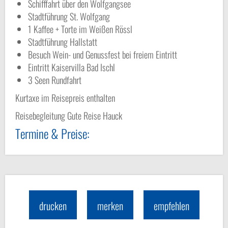
Schifffahrt über den Wolfgangsee
Stadtführung St. Wolfgang
1 Kaffee + Torte im Weißen Rössl
Stadtführung Hallstatt
Besuch Wein- und Genussfest bei freiem Eintritt
Eintritt Kaiservilla Bad Ischl
3 Seen Rundfahrt
Kurtaxe im Reisepreis enthalten
Reisebegleitung Gute Reise Hauck
Termine & Preise:
drucken
merken
empfehlen