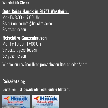
Wir sind für Sie da
Gute Reise Hauck in 91747 Westheim
Mo - Fr: 8:00 - 17:00 Uhr
Sa: nur online
info
hauckreise.de
So: geschlossen
Reisebüro Gunzenhausen
Mo - Fr: 10:00 - 17:00 Uhr
Sa: derzeit geschlossen
So: geschlossen
Wir freuen uns über Ihren persönlichen Besuch oder Anruf.
Reisekatalog
Bestellen, PDF downloaden oder online blättern!