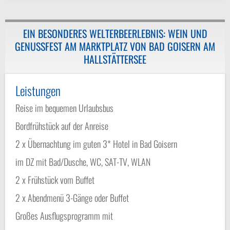
EIN BESONDERES WELTERBEERLEBNIS: WEIN UND
GENUSSFEST AM MARKTPLATZ VON BAD GOISERN AM
HALLSTÄTTERSEE
Leistungen
Reise im bequemen Urlaubsbus
Bordfrühstück auf der Anreise
2 x Übernachtung im guten 3* Hotel in Bad Goisern
im DZ mit Bad/Dusche, WC, SAT-TV, WLAN
2 x Frühstück vom Buffet
2 x Abendmenü 3-Gänge oder Buffet
Großes Ausflugsprogramm mit