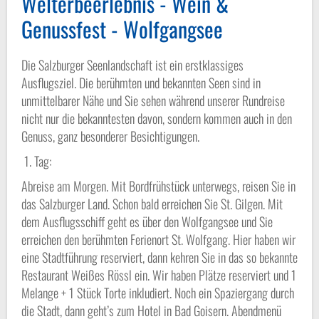
Welterbeerlebnis - Wein &
Genussfest - Wolfgangsee
Die Salzburger Seenlandschaft ist ein erstklassiges
Ausflugsziel. Die berühmten und bekannten Seen sind in
unmittelbarer Nähe und Sie sehen während unserer Rundreise
nicht nur die bekanntesten davon, sondern kommen auch in den
Genuss, ganz besonderer Besichtigungen.
1. Tag:
Abreise am Morgen. Mit Bordfrühstück unterwegs, reisen Sie in
das Salzburger Land. Schon bald erreichen Sie St. Gilgen. Mit
dem Ausflugsschiff geht es über den Wolfgangsee und Sie
erreichen den berühmten Ferienort St. Wolfgang. Hier haben wir
eine Stadtführung reserviert, dann kehren Sie in das so bekannte
Restaurant Weißes Rössl ein. Wir haben Plätze reserviert und 1
Melange + 1 Stück Torte inkludiert. Noch ein Spaziergang durch
die Stadt, dann geht’s zum Hotel in Bad Goisern. Abendmenü