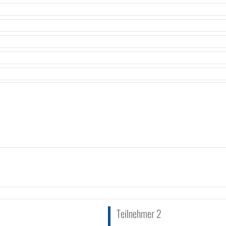
Teilnehmer 2