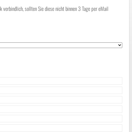
erbindlich, sollten Sie diese nicht binnen 3 Tage per eMail