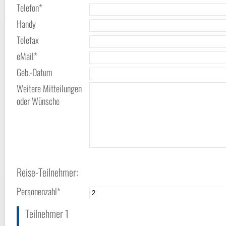
Telefon*
Handy
Telefax
eMail*
Geb.-Datum
Weitere Mitteilungen
oder Wünsche
Reise-Teilnehmer:
Personenzahl*
Teilnehmer 1