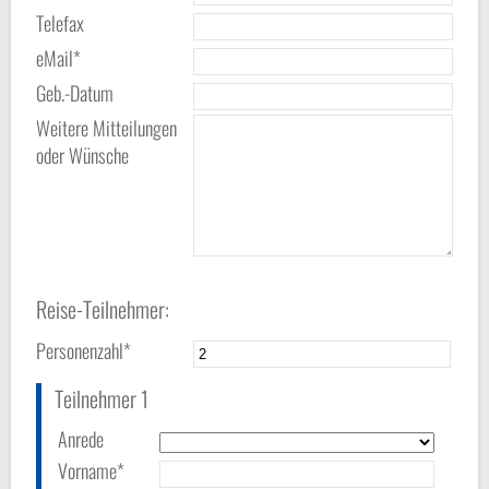
Telefax
eMail*
Geb.-Datum
Weitere Mitteilungen
oder Wünsche
Reise-Teilnehmer:
Personenzahl*
Teilnehmer 1
Anrede
Vorname*