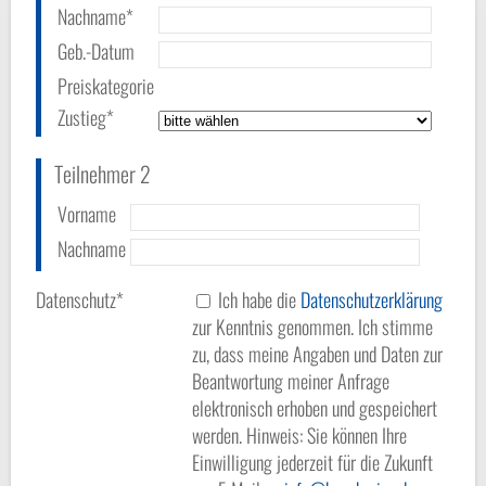
Nachname*
Geb.-Datum
Preiskategorie
Zustieg*
Teilnehmer 2
Vorname
Nachname
Datenschutz*
Ich habe die
Datenschutzerklärung
zur Kenntnis genommen. Ich stimme
zu, dass meine Angaben und Daten zur
Beantwortung meiner Anfrage
elektronisch erhoben und gespeichert
werden. Hinweis: Sie können Ihre
Einwilligung jederzeit für die Zukunft