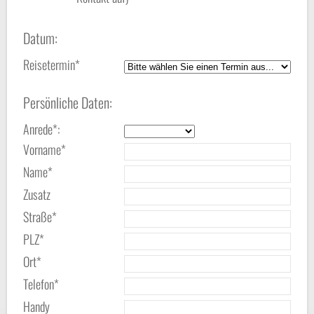
Datum:
Reisetermin*
Persönliche Daten:
Anrede*:
Vorname*
Name*
Zusatz
Straße*
PLZ*
Ort*
Telefon*
Handy