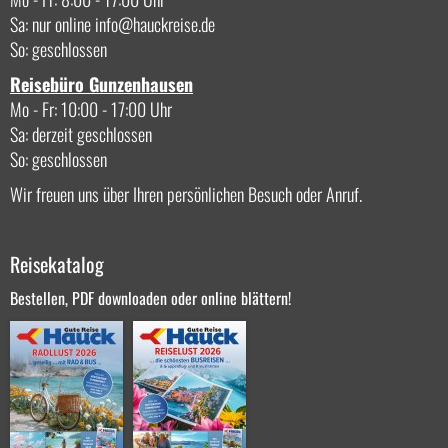
Sa: nur online
info
hauckreise.de
So: geschlossen
Reisebüro Gunzenhausen
Mo - Fr: 10:00 - 17:00 Uhr
Sa: derzeit geschlossen
So: geschlossen
Wir freuen uns über Ihren persönlichen Besuch oder Anruf.
Reisekatalog
Bestellen, PDF downloaden oder online blättern!