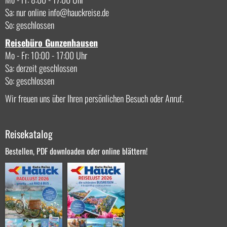
Sa: nur online
info
hauckreise.de
So: geschlossen
Reisebüro Gunzenhausen
Mo - Fr: 10:00 - 17:00 Uhr
Sa: derzeit geschlossen
So: geschlossen
Wir freuen uns über Ihren persönlichen Besuch oder Anruf.
Reisekatalog
Bestellen, PDF downloaden oder online blättern!