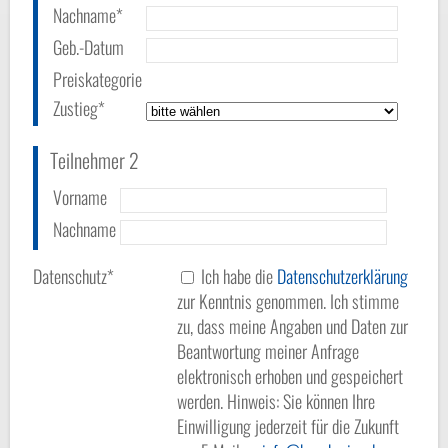
Nachname*
Geb.-Datum
Preiskategorie
Zustieg*
Teilnehmer 2
Vorname
Nachname
Datenschutz*
Ich habe die
Datenschutzerklärung
zur Kenntnis genommen. Ich stimme
zu, dass meine Angaben und Daten zur
Beantwortung meiner Anfrage
elektronisch erhoben und gespeichert
werden. Hinweis: Sie können Ihre
Einwilligung jederzeit für die Zukunft