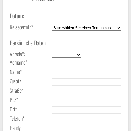
Datum:
Reisetermin*
Persönliche Daten:
Anrede*:
Vorname*
Name*
Zusatz
Straße*
PLZ*
Ort*
Telefon*
Handy