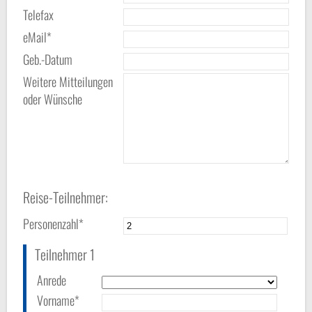
Telefax
eMail*
Geb.-Datum
Weitere Mitteilungen
oder Wünsche
Reise-Teilnehmer:
Personenzahl*
Teilnehmer 1
Anrede
Vorname*