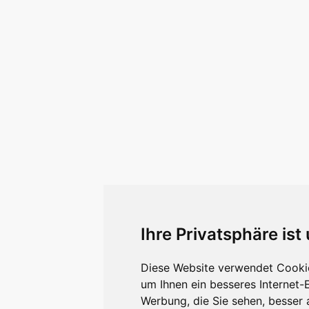
Ihre Privatsphäre ist
Diese Website verwendet Cookie
um Ihnen ein besseres Internet-
Werbung, die Sie sehen, besser 