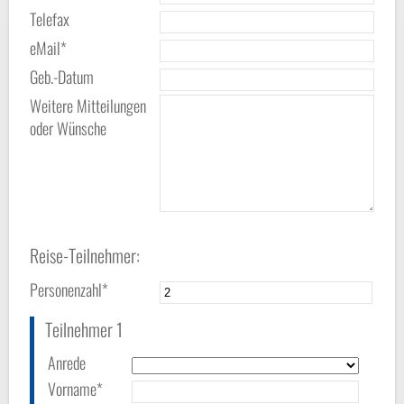
Telefax
eMail*
Geb.-Datum
Weitere Mitteilungen
oder Wünsche
Reise-Teilnehmer:
Personenzahl*
Teilnehmer 1
Anrede
Vorname*