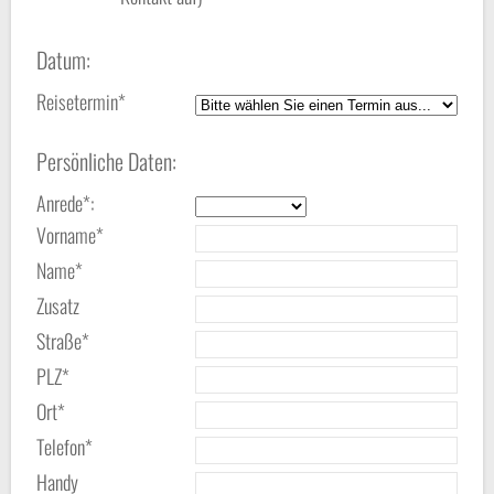
Datum:
Reisetermin*
Persönliche Daten:
Anrede*:
Vorname*
Name*
Zusatz
Straße*
PLZ*
Ort*
Telefon*
Handy