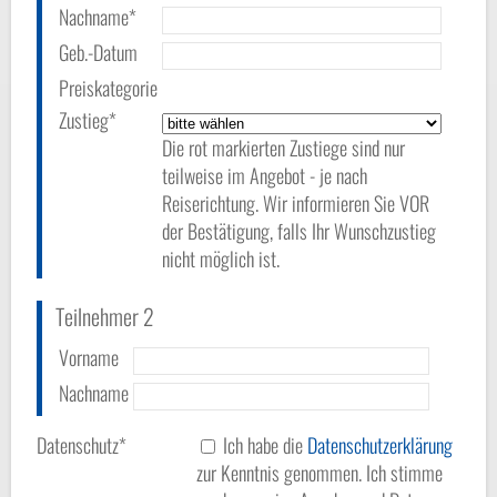
Nachname*
Geb.-Datum
Preiskategorie
Zustieg*
Die rot markierten Zustiege sind nur
teilweise im Angebot - je nach
Reiserichtung. Wir informieren Sie VOR
der Bestätigung, falls Ihr Wunschzustieg
nicht möglich ist.
Teilnehmer 2
Vorname
Nachname
Datenschutz*
Ich habe die
Datenschutzerklärung
zur Kenntnis genommen. Ich stimme