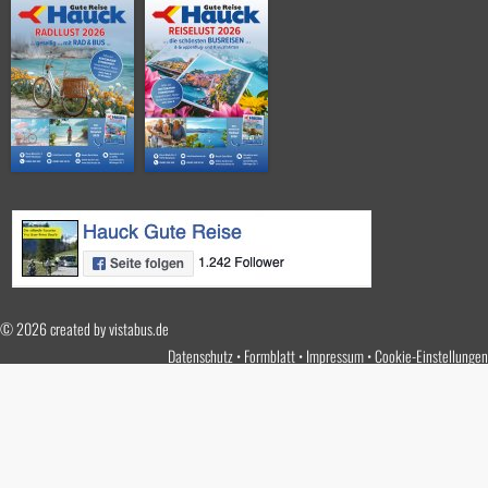
© 2026 created by
vistabus.de
Datenschutz
Formblatt
Impressum
Cookie-Einstellungen