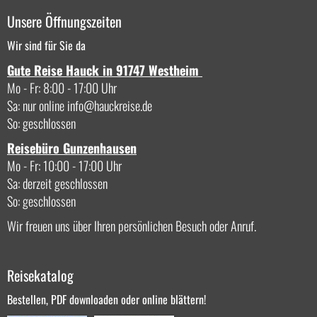
Unsere Öffnungszeiten
Wir sind für Sie da
Gute Reise Hauck in 91747 Westheim
Mo - Fr: 8:00 - 17:00 Uhr
Sa: nur online
info
hauckreise.de
So: geschlossen
Reisebüro Gunzenhausen
Mo - Fr: 10:00 - 17:00 Uhr
Sa: derzeit geschlossen
So: geschlossen
Wir freuen uns über Ihren persönlichen Besuch oder Anruf.
Reisekatalog
Bestellen, PDF downloaden oder online blättern!