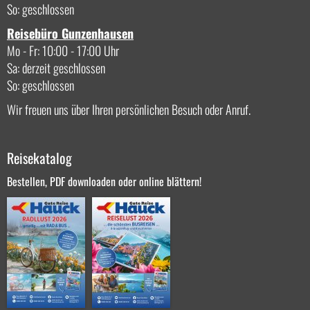
So: geschlossen
Reisebüro Gunzenhausen
Mo - Fr: 10:00 - 17:00 Uhr
Sa: derzeit geschlossen
So: geschlossen
Wir freuen uns über Ihren persönlichen Besuch oder Anruf.
Reisekatalog
Bestellen, PDF downloaden oder online blättern!