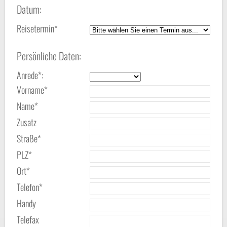
Datum:
Reisetermin*
Persönliche Daten:
Anrede*:
Vorname*
Name*
Zusatz
Straße*
PLZ*
Ort*
Telefon*
Handy
Telefax