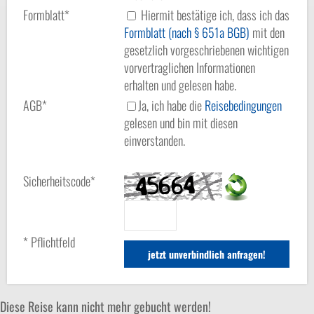
Formblatt*
Hiermit bestätige ich, dass ich das
Formblatt (nach § 651a BGB)
mit den
gesetzlich vorgeschriebenen wichtigen
vorvertraglichen Informationen
erhalten und gelesen habe.
AGB*
Ja, ich habe die
Reisebedingungen
gelesen und bin mit diesen
einverstanden.
Sicherheitscode*
* Pflichtfeld
Diese Reise kann nicht mehr gebucht werden!