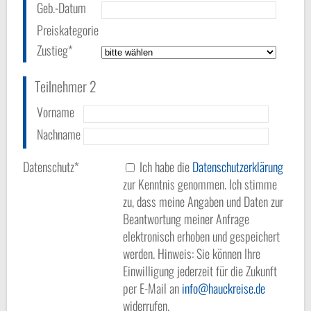
Geb.-Datum
Preiskategorie
Zustieg*
Teilnehmer 2
Vorname
Nachname
Datenschutz*
Ich habe die
Datenschutzerklärung
zur Kenntnis genommen. Ich stimme
zu, dass meine Angaben und Daten zur
Beantwortung meiner Anfrage
elektronisch erhoben und gespeichert
werden. Hinweis: Sie können Ihre
Einwilligung jederzeit für die Zukunft
per E-Mail an
info
hauckreise.de
widerrufen.