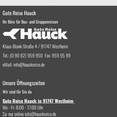
Gute Reise Hauck
Ihr Büro für Bus- und Gruppenreisen
Klaus-Blank-Straße 4 / 91747 Westheim
Tel.: (0 90 82) 959 950 Fax: 959 95 99
eMail:
info
hauckreise.de
Unsere Öffnungszeiten
Wir sind für Sie da
Gute Reise Hauck in 91747 Westheim
Mo - Fr: 8:00 - 17:00 Uhr
Sa: nur online
info
hauckreise.de