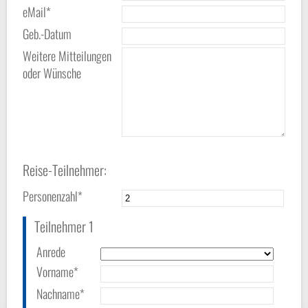
eMail*
Geb.-Datum
Weitere Mitteilungen
oder Wünsche
Reise-Teilnehmer:
Personenzahl*
Teilnehmer 1
Anrede
Vorname*
Nachname*