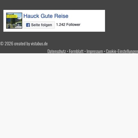
© 2026 created by
vistabus.de
Datenschutz
Formblatt
Impressum
Cookie-Einstellungen