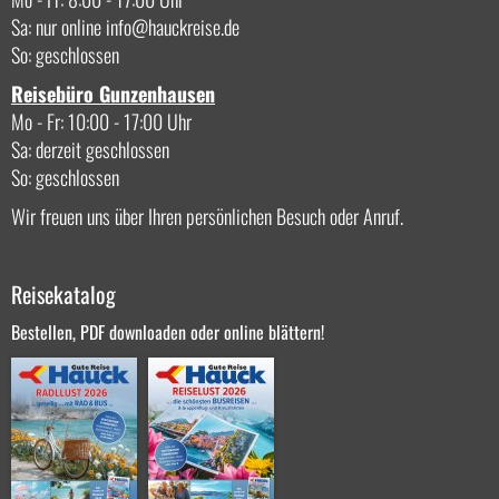
Sa: nur online
info
hauckreise.de
So: geschlossen
Reisebüro Gunzenhausen
Mo - Fr: 10:00 - 17:00 Uhr
Sa: derzeit geschlossen
So: geschlossen
Wir freuen uns über Ihren persönlichen Besuch oder Anruf.
Reisekatalog
Bestellen, PDF downloaden oder online blättern!