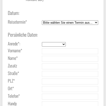
Datum:
Reisetermin*
Persönliche Daten:
Anrede*:
Vorname*
Name*
Zusatz
Straße*
PLZ*
Ort*
Telefon*
Handy