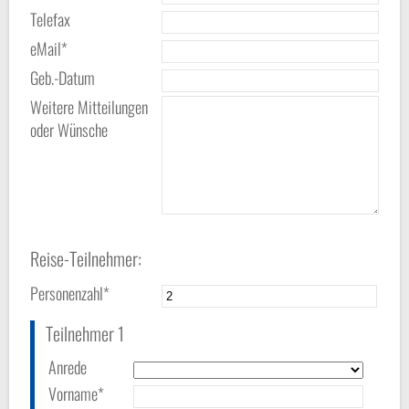
Telefax
eMail*
Geb.-Datum
Weitere Mitteilungen
oder Wünsche
Reise-Teilnehmer:
Personenzahl*
Teilnehmer 1
Anrede
Vorname*