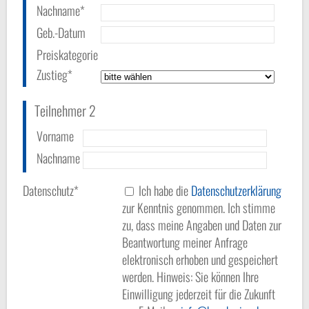
Nachname*
Geb.-Datum
Preiskategorie
Zustieg*
Teilnehmer 2
Vorname
Nachname
Datenschutz*
Ich habe die
Datenschutzerklärung
zur Kenntnis genommen. Ich stimme
zu, dass meine Angaben und Daten zur
Beantwortung meiner Anfrage
elektronisch erhoben und gespeichert
werden. Hinweis: Sie können Ihre
Einwilligung jederzeit für die Zukunft