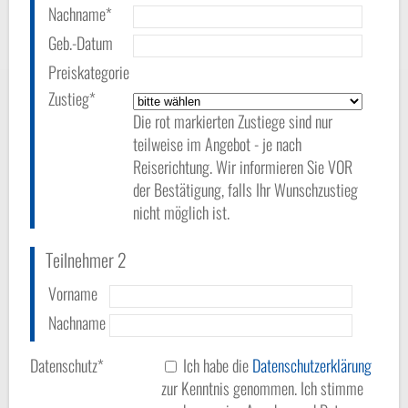
Nachname*
Geb.-Datum
Preiskategorie
Zustieg*
Die rot markierten Zustiege sind nur
teilweise im Angebot - je nach
Reiserichtung. Wir informieren Sie VOR
der Bestätigung, falls Ihr Wunschzustieg
nicht möglich ist.
Teilnehmer 2
Vorname
Nachname
Datenschutz*
Ich habe die
Datenschutzerklärung
zur Kenntnis genommen. Ich stimme