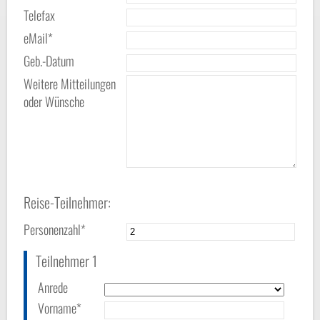
Telefax
eMail*
Geb.-Datum
Weitere Mitteilungen
oder Wünsche
Reise-Teilnehmer:
Personenzahl*
Teilnehmer 1
Anrede
Vorname*