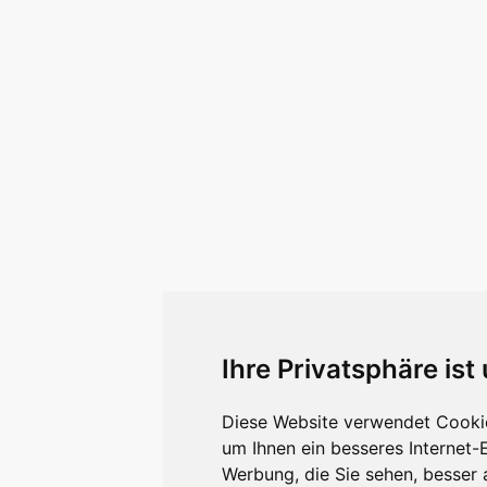
Ihre Privatsphäre ist
Diese Website verwendet Cookie
um Ihnen ein besseres Internet-
Werbung, die Sie sehen, besser 