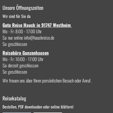
Unsere Öffnungszeiten
Wir sind für Sie da
Gute Reise Hauck in 91747 Westheim
Mo - Fr: 8:00 - 17:00 Uhr
Sa: nur online
info
hauckreise.de
So: geschlossen
Reisebüro Gunzenhausen
Mo - Fr: 10:00 - 17:00 Uhr
Sa: derzeit geschlossen
So: geschlossen
Wir freuen uns über Ihren persönlichen Besuch oder Anruf.
Reisekatalog
Bestellen, PDF downloaden oder online blättern!