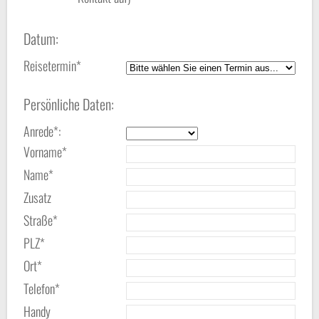
Datum:
Reisetermin*
Persönliche Daten:
Anrede*:
Vorname*
Name*
Zusatz
Straße*
PLZ*
Ort*
Telefon*
Handy