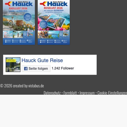
© 2026 created by
vistabus.de
Datenschutz
Formblatt
Impressum
Cookie-Einstellungen