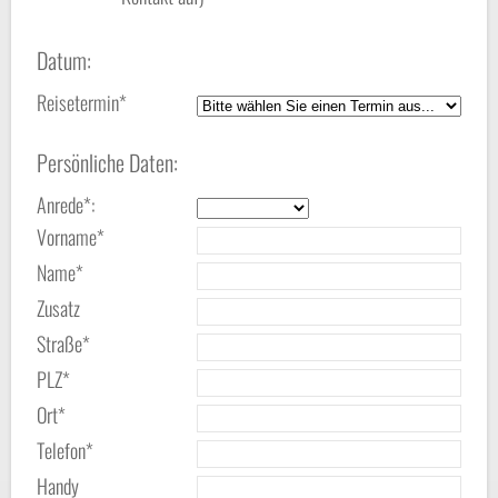
Datum:
Reisetermin*
Persönliche Daten:
Anrede*:
Vorname*
Name*
Zusatz
Straße*
PLZ*
Ort*
Telefon*
Handy