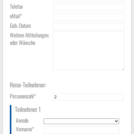
Telefax
eMail*
Geb.-Datum
Weitere Mitteilungen
oder Wünsche
Reise-Teilnehmer:
Personenzahl*
Teilnehmer 1
Anrede
Vorname*