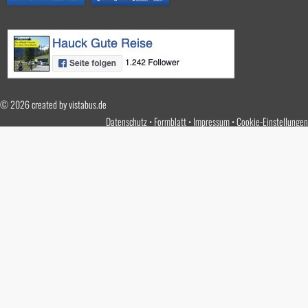
© 2026 created by
vistabus.de
Datenschutz
Formblatt
Impressum
Cookie-Einstellungen