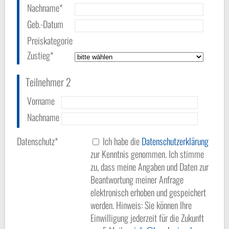
Nachname*
Geb.-Datum
Preiskategorie
Zustieg*
Teilnehmer 2
Vorname
Nachname
Datenschutz*
Ich habe die
Datenschutzerklärung
zur Kenntnis genommen. Ich stimme
zu, dass meine Angaben und Daten zur
Beantwortung meiner Anfrage
elektronisch erhoben und gespeichert
werden. Hinweis: Sie können Ihre
Einwilligung jederzeit für die Zukunft