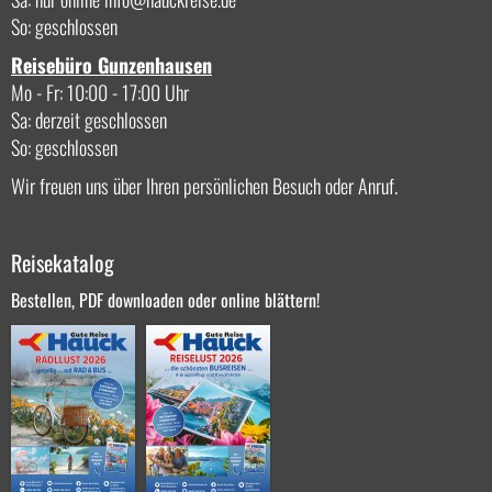
So: geschlossen
Reisebüro Gunzenhausen
Mo - Fr: 10:00 - 17:00 Uhr
Sa: derzeit geschlossen
So: geschlossen
Wir freuen uns über Ihren persönlichen Besuch oder Anruf.
Reisekatalog
Bestellen, PDF downloaden oder online blättern!