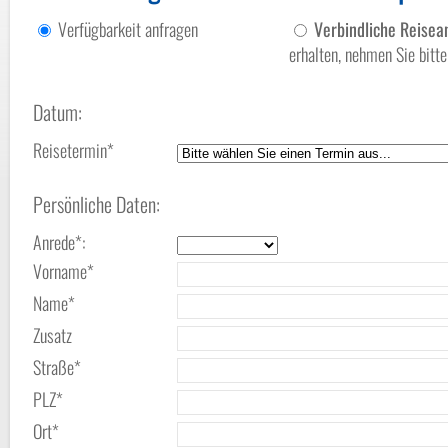
Verfügbarkeit anfragen
Verbindliche Reise
erhalten, nehmen Sie bit
Datum:
Reisetermin*
Persönliche Daten:
Anrede*:
Vorname*
Name*
Zusatz
Straße*
PLZ*
Ort*