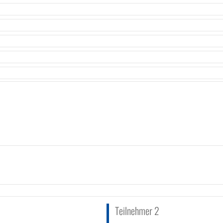
Teilnehmer 2