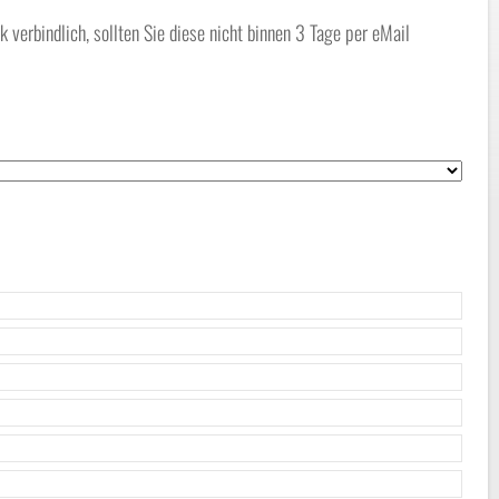
erbindlich, sollten Sie diese nicht binnen 3 Tage per eMail