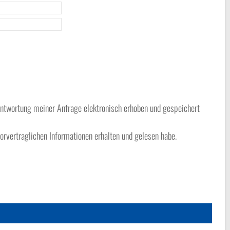
twortung meiner Anfrage elektronisch erhoben und gespeichert
orvertraglichen Informationen erhalten und gelesen habe.