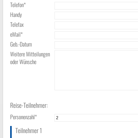
Telefon*
Handy
Telefax
eMail*
Geb.-Datum
Weitere Mitteilungen
oder Wünsche
Reise-Teilnehmer:
Personenzahl*
Teilnehmer 1