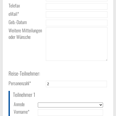
Telefax
eMail*
Geb.-Datum
Weitere Mitteilungen
oder Wünsche
Reise-Teilnehmer:
Personenzahl*
Teilnehmer 1
Anrede
Vorname*