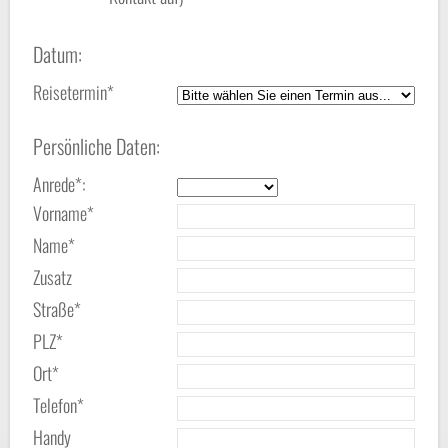
Datum:
Reisetermin*
Persönliche Daten:
Anrede*:
Vorname*
Name*
Zusatz
Straße*
PLZ*
Ort*
Telefon*
Handy