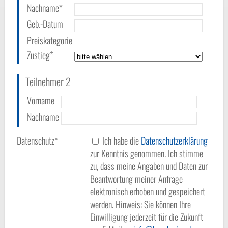
Nachname*
Geb.-Datum
Preiskategorie
Zustieg*
Teilnehmer 2
Vorname
Nachname
Datenschutz*
Ich habe die
Datenschutzerklärung
zur Kenntnis genommen. Ich stimme
zu, dass meine Angaben und Daten zur
Beantwortung meiner Anfrage
elektronisch erhoben und gespeichert
werden. Hinweis: Sie können Ihre
Einwilligung jederzeit für die Zukunft