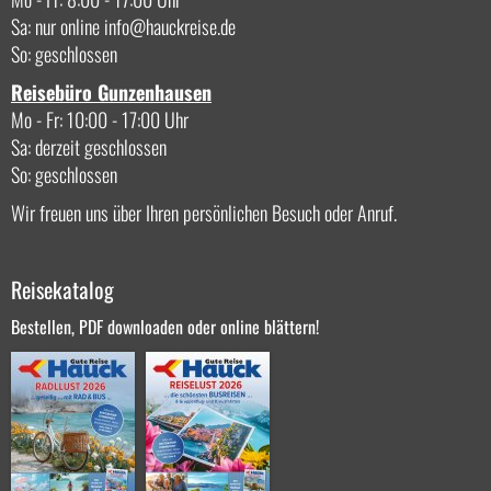
Sa: nur online
info
hauckreise.de
So: geschlossen
Reisebüro Gunzenhausen
Mo - Fr: 10:00 - 17:00 Uhr
Sa: derzeit geschlossen
So: geschlossen
Wir freuen uns über Ihren persönlichen Besuch oder Anruf.
Reisekatalog
Bestellen, PDF downloaden oder online blättern!