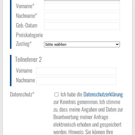
Vorname*
Nachname*
Geb.-Datum
Preiskategorie
Zustieg*
Teilnehmer 2
Vorname
Nachname
Datenschutz*
Ich habe die
Datenschutzerklärung
zur Kenntnis genommen. Ich stimme
zu, dass meine Angaben und Daten zur
Beantwortung meiner Anfrage
elektronisch erhoben und gespeichert
werden. Hinweis: Sie können Ihre