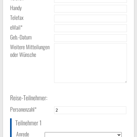
Handy
Telefax
eMail*
Geb.-Datum
Weitere Mitteilungen
oder Wünsche
Reise-Teilnehmer:
Personenzahl*
Teilnehmer 1
Anrede