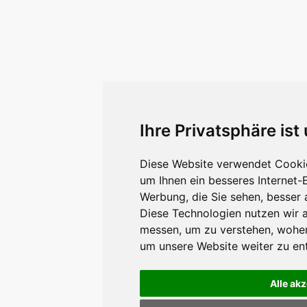
Ihre Privatsphäre ist
Diese Website verwendet Cookie
um Ihnen ein besseres Internet-
Werbung, die Sie sehen, besser 
Diese Technologien nutzen wir 
messen, um zu verstehen, wohe
um unsere Website weiter zu en
Alle ak