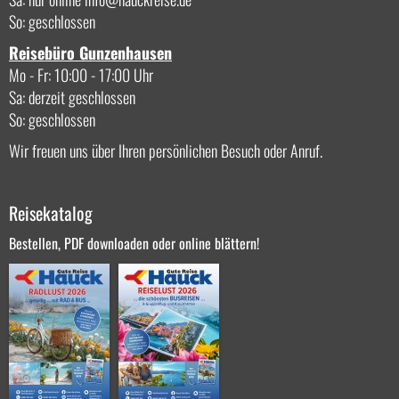
So: geschlossen
Reisebüro Gunzenhausen
Mo - Fr: 10:00 - 17:00 Uhr
Sa: derzeit geschlossen
So: geschlossen
Wir freuen uns über Ihren persönlichen Besuch oder Anruf.
Reisekatalog
Bestellen, PDF downloaden oder online blättern!