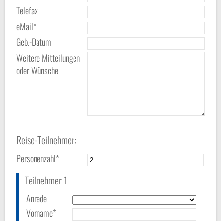
Telefax
eMail*
Geb.-Datum
Weitere Mitteilungen
oder Wünsche
Reise-Teilnehmer:
Personenzahl*
Teilnehmer 1
Anrede
Vorname*