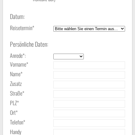
Datum:
Reisetermin*
Persönliche Daten:
Anrede*:
Vorname*
Name*
Zusatz
Straße*
PLZ*
Ort*
Telefon*
Handy