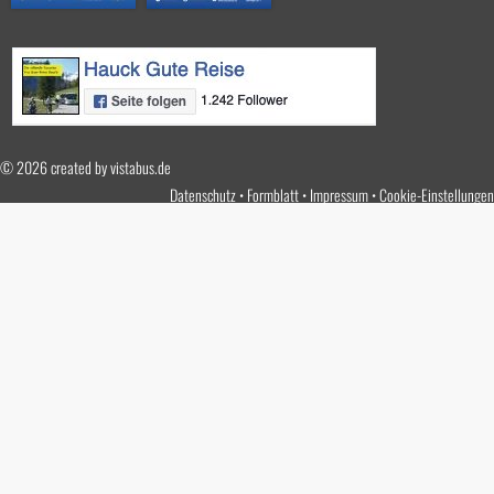
© 2026 created by
vistabus.de
Datenschutz
Formblatt
Impressum
Cookie-Einstellungen