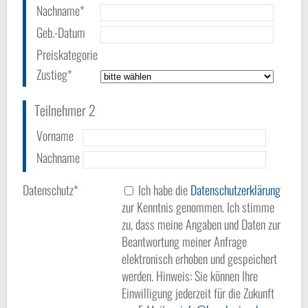
Nachname*
Geb.-Datum
Preiskategorie
Zustieg*
Teilnehmer 2
Vorname
Nachname
Datenschutz*
Ich habe die
Datenschutzerklärung
zur Kenntnis genommen. Ich stimme
zu, dass meine Angaben und Daten zur
Beantwortung meiner Anfrage
elektronisch erhoben und gespeichert
werden. Hinweis: Sie können Ihre
Einwilligung jederzeit für die Zukunft