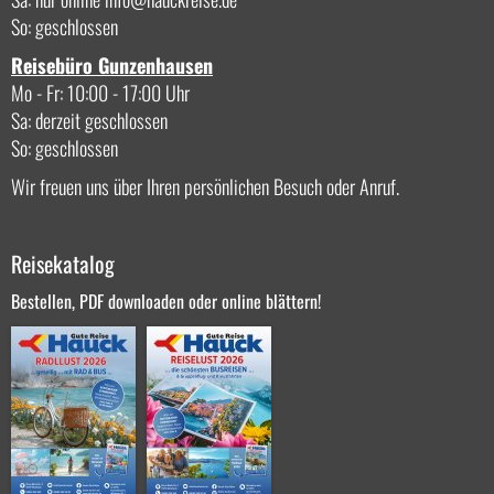
So: geschlossen
Reisebüro Gunzenhausen
Mo - Fr: 10:00 - 17:00 Uhr
Sa: derzeit geschlossen
So: geschlossen
Wir freuen uns über Ihren persönlichen Besuch oder Anruf.
Reisekatalog
Bestellen, PDF downloaden oder online blättern!