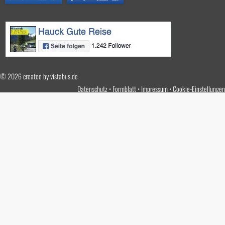
© 2026 created by
vistabus.de
Datenschutz
Formblatt
Impressum
Cookie-Einstellungen