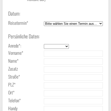
Datum:
Reisetermin*
Persönliche Daten:
Anrede*:
Vorname*
Name*
Zusatz
Straße*
PLZ*
Ort*
Telefon*
Handy