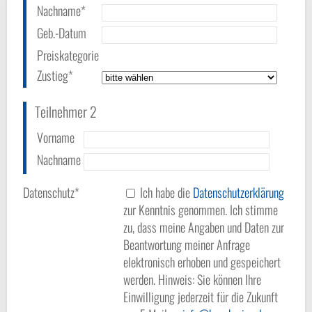
Nachname*
Geb.-Datum
Preiskategorie
Zustieg*
Teilnehmer 2
Vorname
Nachname
Datenschutz*
Ich habe die
Datenschutzerklärung
zur Kenntnis genommen. Ich stimme
zu, dass meine Angaben und Daten zur
Beantwortung meiner Anfrage
elektronisch erhoben und gespeichert
werden. Hinweis: Sie können Ihre
Einwilligung jederzeit für die Zukunft