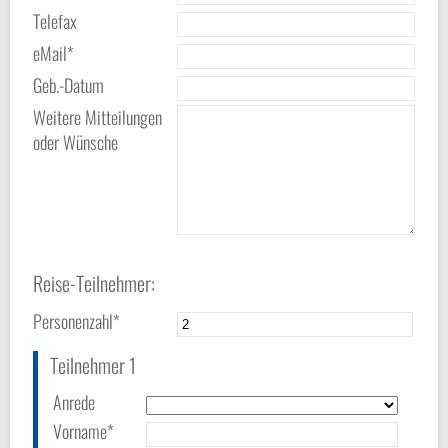
Telefax
eMail*
Geb.-Datum
Weitere Mitteilungen
oder Wünsche
Reise-Teilnehmer:
Personenzahl*
Teilnehmer 1
Anrede
Vorname*