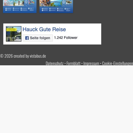
© 2026 created by
vistabus.de
Datenschutz
Formblatt
Impressum
Cookie-Einstellungen