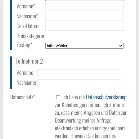
Vorname*
Nachname*
Geb.-Datum
Preiskategorie
Zustieg*
Teilnehmer 2
Vorname
Nachname
Datenschutz*
Ich habe die
Datenschutzerklärung
zur Kenntnis genommen. Ich stimme
zu, dass meine Angaben und Daten zur
Beantwortung meiner Anfrage
elektronisch erhoben und gespeichert
werden. Hinweis: Sie können Ihre