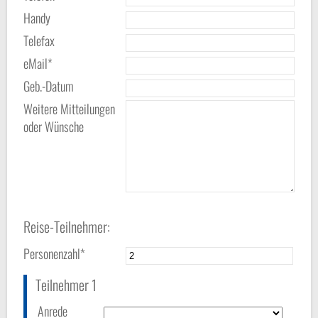
Handy
Telefax
eMail*
Geb.-Datum
Weitere Mitteilungen
oder Wünsche
Reise-Teilnehmer:
Personenzahl*
Teilnehmer 1
Anrede