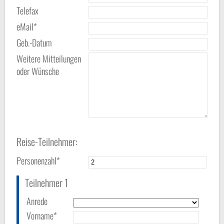
Telefax
eMail*
Geb.-Datum
Weitere Mitteilungen
oder Wünsche
Reise-Teilnehmer:
Personenzahl*
Teilnehmer 1
Anrede
Vorname*