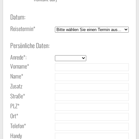
Datum:
Reisetermin*
Persönliche Daten:
Anrede*:
Vorname*
Name*
Zusatz
Straße*
PLZ*
Ort*
Telefon*
Handy