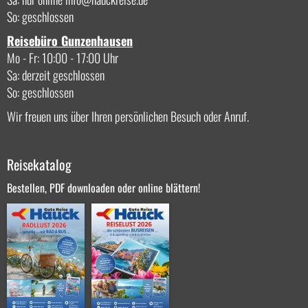
So: geschlossen
Reisebüro Gunzenhausen
Mo - Fr: 10:00 - 17:00 Uhr
Sa: derzeit geschlossen
So: geschlossen
Wir freuen uns über Ihren persönlichen Besuch oder Anruf.
Reisekatalog
Bestellen, PDF downloaden oder online blättern!