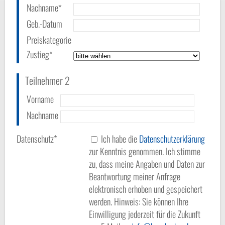
Nachname*
Geb.-Datum
Preiskategorie
Zustieg*
Teilnehmer 2
Vorname
Nachname
Datenschutz*
Ich habe die
Datenschutzerklärung
zur Kenntnis genommen. Ich stimme
zu, dass meine Angaben und Daten zur
Beantwortung meiner Anfrage
elektronisch erhoben und gespeichert
werden. Hinweis: Sie können Ihre
Einwilligung jederzeit für die Zukunft