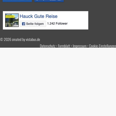
© 2026 created by
vistabus.de
Datenschutz
Formblatt
Impressum
Cookie-Einstellungen