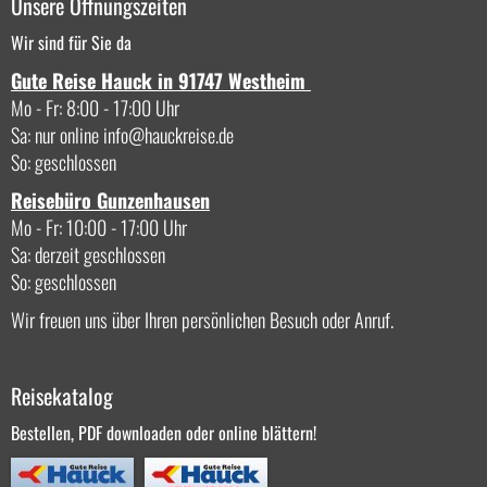
Unsere Öffnungszeiten
Wir sind für Sie da
Gute Reise Hauck in 91747 Westheim
Mo - Fr: 8:00 - 17:00 Uhr
Sa: nur online
info
hauckreise.de
So: geschlossen
Reisebüro Gunzenhausen
Mo - Fr: 10:00 - 17:00 Uhr
Sa: derzeit geschlossen
So: geschlossen
Wir freuen uns über Ihren persönlichen Besuch oder Anruf.
Reisekatalog
Bestellen, PDF downloaden oder online blättern!