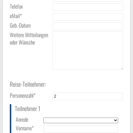
Telefax
eMail*
Geb.-Datum
Weitere Mitteilungen
oder Wünsche
Reise-Teilnehmer:
Personenzahl*
Teilnehmer 1
Anrede
Vorname*