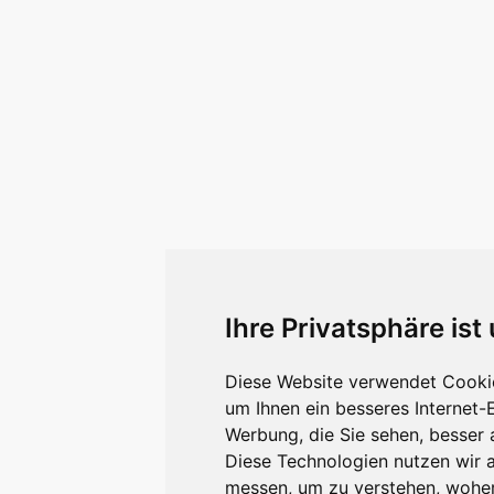
Ihre Privatsphäre ist
Diese Website verwendet Cookie
um Ihnen ein besseres Internet-
Werbung, die Sie sehen, besser 
Diese Technologien nutzen wir 
messen, um zu verstehen, wohe