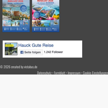
© 2026 created by
vistabus.de
Datenschutz
Formblatt
Impressum
Cookie-Einstellungen