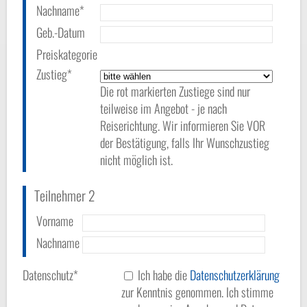
Nachname*
Geb.-Datum
Preiskategorie
Zustieg*
Die rot markierten Zustiege sind nur
teilweise im Angebot - je nach
Reiserichtung. Wir informieren Sie VOR
der Bestätigung, falls Ihr Wunschzustieg
nicht möglich ist.
Teilnehmer 2
Vorname
Nachname
Datenschutz*
Ich habe die
Datenschutzerklärung
zur Kenntnis genommen. Ich stimme