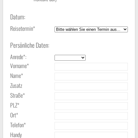
Datum:
Reisetermin*
Persönliche Daten:
Anrede*:
Vorname*
Name*
Zusatz
Straße*
PLZ*
Ort*
Telefon*
Handy