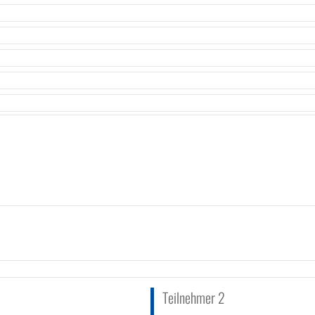
Teilnehmer 2