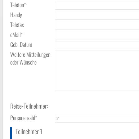
Telefon*
Handy
Telefax
eMail*
Geb.-Datum
Weitere Mitteilungen
oder Wünsche
Reise-Teilnehmer:
Personenzahl*
Teilnehmer 1