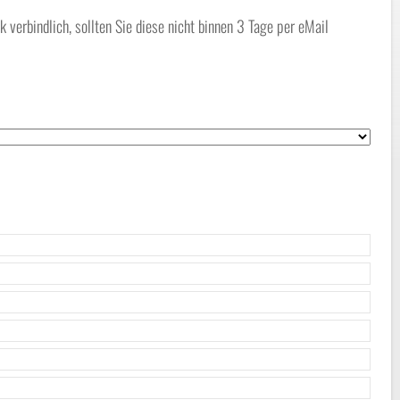
erbindlich, sollten Sie diese nicht binnen 3 Tage per eMail