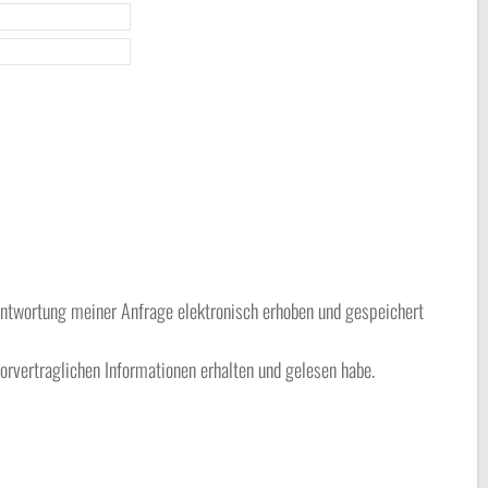
twortung meiner Anfrage elektronisch erhoben und gespeichert
orvertraglichen Informationen erhalten und gelesen habe.