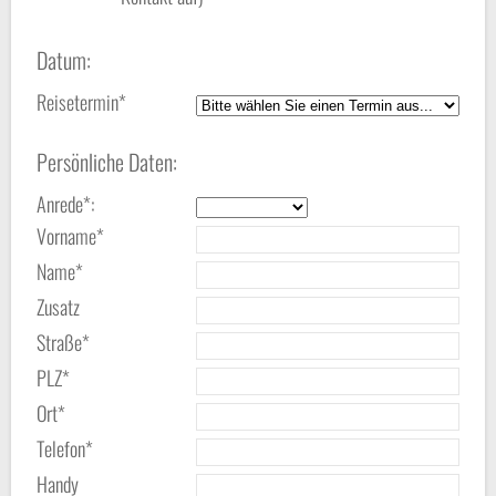
Datum:
Reisetermin*
Persönliche Daten:
Anrede*:
Vorname*
Name*
Zusatz
Straße*
PLZ*
Ort*
Telefon*
Handy