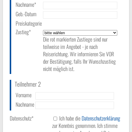
Nachname*
Geb.-Datum
Preiskategorie
Zustieg*
Die rot markierten Zustiege sind nur
teilweise im Angebot - je nach
Reiserichtung. Wir informieren Sie VOR
der Bestätigung, falls Ihr Wunschzustieg
nicht möglich ist.
Teilnehmer 2
Vorname
Nachname
Datenschutz*
Ich habe die
Datenschutzerklärung
zur Kenntnis genommen. Ich stimme