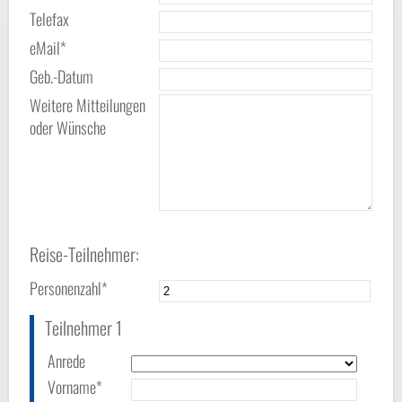
Telefax
eMail*
Geb.-Datum
Weitere Mitteilungen
oder Wünsche
Reise-Teilnehmer:
Personenzahl*
Teilnehmer 1
Anrede
Vorname*