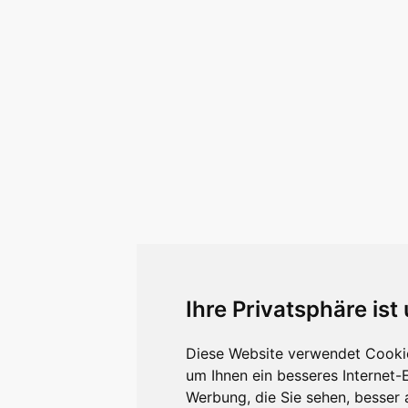
Ihre Privatsphäre ist
Diese Website verwendet Cookie
um Ihnen ein besseres Internet-
Werbung, die Sie sehen, besser 