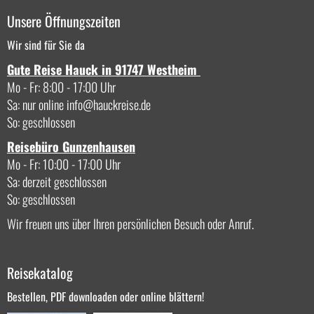
Unsere Öffnungszeiten
Wir sind für Sie da
Gute Reise Hauck in 91747 Westheim
Mo - Fr: 8:00 - 17:00 Uhr
Sa: nur online
info
hauckreise.de
So: geschlossen
Reisebüro Gunzenhausen
Mo - Fr: 10:00 - 17:00 Uhr
Sa: derzeit geschlossen
So: geschlossen
Wir freuen uns über Ihren persönlichen Besuch oder Anruf.
Reisekatalog
Bestellen, PDF downloaden oder online blättern!