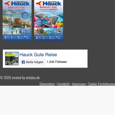
© 2026 created by
vistabus.de
Datenschutz
Formblatt
Impressum
Cookie-Einstellungen