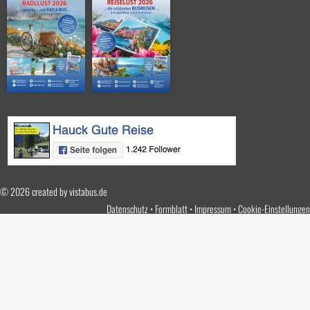
© 2026 created by
vistabus.de
Datenschutz
Formblatt
Impressum
Cookie-Einstellungen