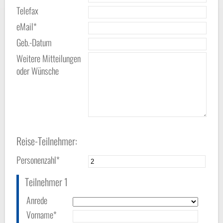
Telefax
eMail*
Geb.-Datum
Weitere Mitteilungen
oder Wünsche
Reise-Teilnehmer:
Personenzahl*
Teilnehmer 1
Anrede
Vorname*