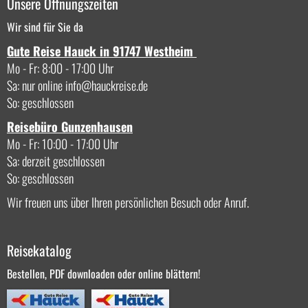
Unsere Öffnungszeiten
Wir sind für Sie da
Gute Reise Hauck in 91747 Westheim
Mo - Fr: 8:00 - 17:00 Uhr
Sa: nur online
info
hauckreise.de
So: geschlossen
Reisebüro Gunzenhausen
Mo - Fr: 10:00 - 17:00 Uhr
Sa: derzeit geschlossen
So: geschlossen
Wir freuen uns über Ihren persönlichen Besuch oder Anruf.
Reisekatalog
Bestellen, PDF downloaden oder online blättern!