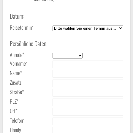
Datum:
Reisetermin*
Persönliche Daten:
Anrede*:
Vorname*
Name*
Zusatz
Straße*
PLZ*
Ort*
Telefon*
Handy