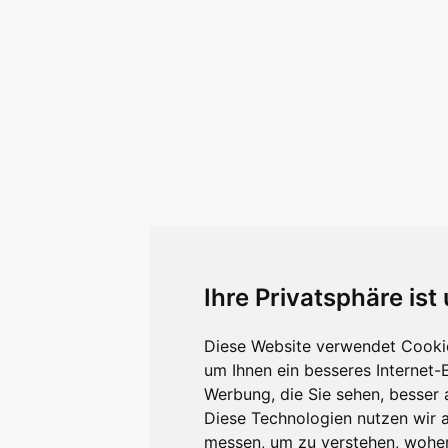
Ihre Privatsphäre ist
Diese Website verwendet Cookie
um Ihnen ein besseres Internet-
Werbung, die Sie sehen, besser 
Diese Technologien nutzen wir 
messen, um zu verstehen, wohe