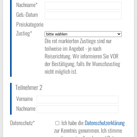
Nachname*
Geb.-Datum
Preiskategorie
Zustieg*
Die rot markierten Zustiege sind nur
teilweise im Angebot - je nach
Reiserichtung. Wir informieren Sie VOR
der Bestätigung, falls Ihr Wunschzustieg
nicht möglich ist.
Teilnehmer 2
Vorname
Nachname
Datenschutz*
Ich habe die
Datenschutzerklärung
zur Kenntnis genommen. Ich stimme