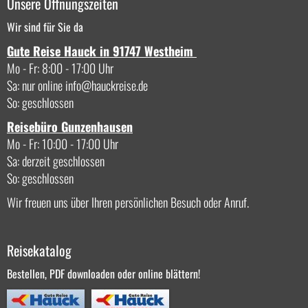
Unsere Öffnungszeiten
Wir sind für Sie da
Gute Reise Hauck in 91747 Westheim
Mo - Fr: 8:00 - 17:00 Uhr
Sa: nur online
info
hauckreise.de
So: geschlossen
Reisebüro Gunzenhausen
Mo - Fr: 10:00 - 17:00 Uhr
Sa: derzeit geschlossen
So: geschlossen
Wir freuen uns über Ihren persönlichen Besuch oder Anruf.
Reisekatalog
Bestellen, PDF downloaden oder online blättern!