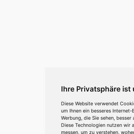
Ihre Privatsphäre ist
Diese Website verwendet Cookie
um Ihnen ein besseres Internet-
Werbung, die Sie sehen, besser 
Diese Technologien nutzen wir 
messen, um zu verstehen, wohe