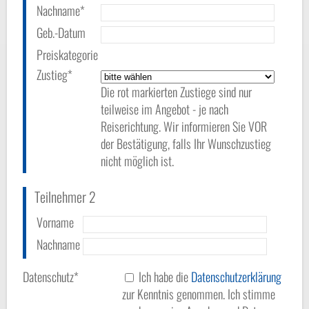
Nachname*
Geb.-Datum
Preiskategorie
Zustieg*
Die rot markierten Zustiege sind nur
teilweise im Angebot - je nach
Reiserichtung. Wir informieren Sie VOR
der Bestätigung, falls Ihr Wunschzustieg
nicht möglich ist.
Teilnehmer 2
Vorname
Nachname
Datenschutz*
Ich habe die
Datenschutzerklärung
zur Kenntnis genommen. Ich stimme