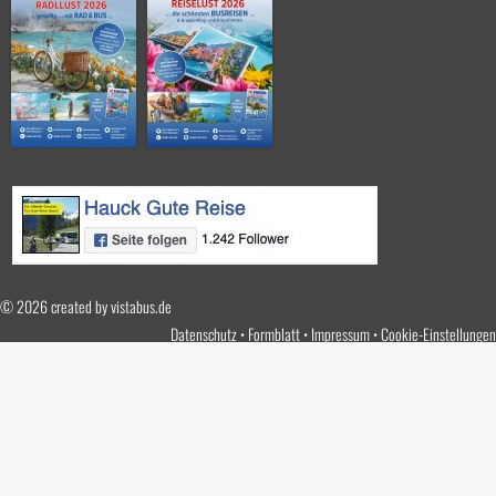
© 2026 created by
vistabus.de
Datenschutz
Formblatt
Impressum
Cookie-Einstellungen