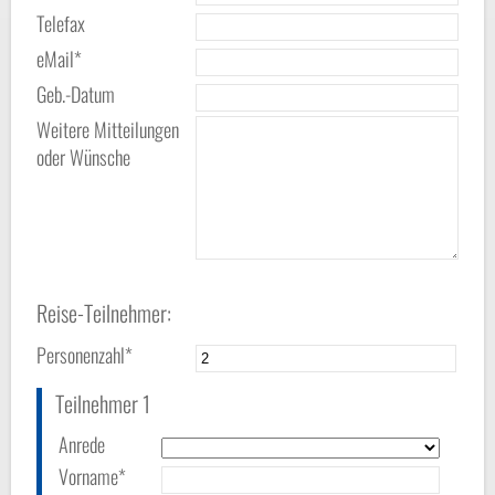
Telefax
eMail*
Geb.-Datum
Weitere Mitteilungen
oder Wünsche
Reise-Teilnehmer:
Personenzahl*
Teilnehmer 1
Anrede
Vorname*