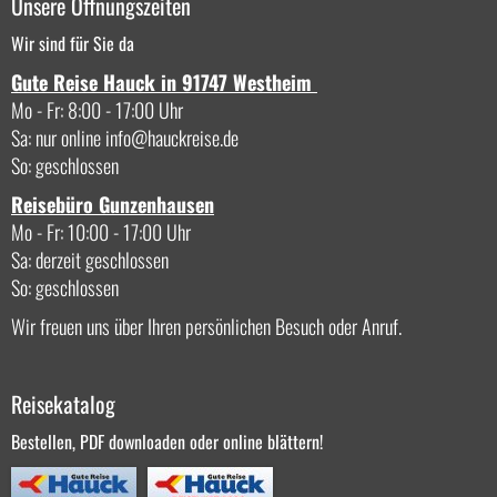
Unsere Öffnungszeiten
Wir sind für Sie da
Gute Reise Hauck in 91747 Westheim
Mo - Fr: 8:00 - 17:00 Uhr
Sa: nur online
info
hauckreise.de
So: geschlossen
Reisebüro Gunzenhausen
Mo - Fr: 10:00 - 17:00 Uhr
Sa: derzeit geschlossen
So: geschlossen
Wir freuen uns über Ihren persönlichen Besuch oder Anruf.
Reisekatalog
Bestellen, PDF downloaden oder online blättern!