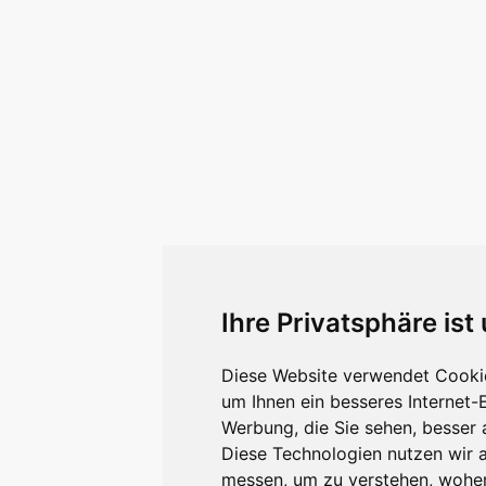
Ihre Privatsphäre ist
Diese Website verwendet Cookie
um Ihnen ein besseres Internet-
Werbung, die Sie sehen, besser 
Diese Technologien nutzen wir 
messen, um zu verstehen, wohe