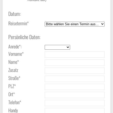
Datum:
Reisetermin*
Persönliche Daten:
Anrede*:
Vorname*
Name*
Zusatz
Straße*
PLZ*
Ort*
Telefon*
Handy