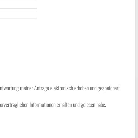
twortung meiner Anfrage elektronisch erhoben und gespeichert
orvertraglichen Informationen erhalten und gelesen habe.