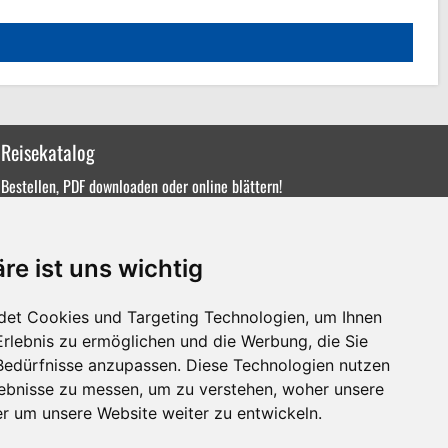
Reisekatalog
Bestellen, PDF downloaden oder online blättern!
re ist uns wichtig
det Cookies und Targeting Technologien, um Ihnen
Erlebnis zu ermöglichen und die Werbung, die Sie
 Bedürfnisse anzupassen. Diese Technologien nutzen
ebnisse zu messen, um zu verstehen, woher unsere
 um unsere Website weiter zu entwickeln.