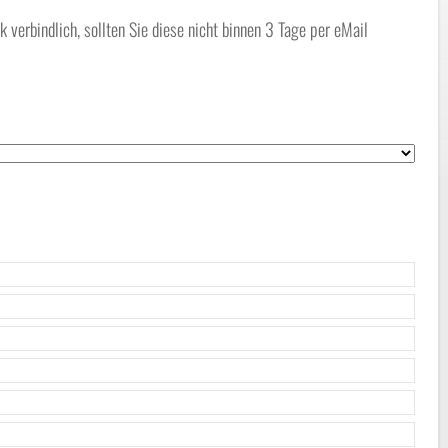
erbindlich, sollten Sie diese nicht binnen 3 Tage per eMail