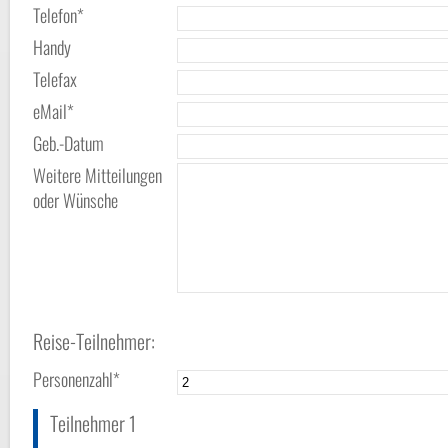
Telefon*
Handy
Telefax
eMail*
Geb.-Datum
Weitere Mitteilungen
oder Wünsche
Reise-Teilnehmer:
Personenzahl*
Teilnehmer 1