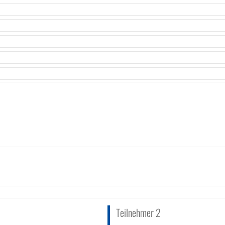
Teilnehmer 2