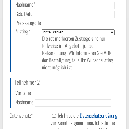
Nachname*
Geb.-Datum
Preiskategorie
Zustieg*
Die rot markierten Zustiege sind nur
teilweise im Angebot - je nach
Reiserichtung. Wir informieren Sie VOR
der Bestätigung, falls Ihr Wunschzustieg
nicht möglich ist.
Teilnehmer 2
Vorname
Nachname
Datenschutz*
Ich habe die
Datenschutzerklärung
zur Kenntnis genommen. Ich stimme