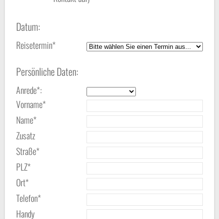
Datum:
Reisetermin*
Persönliche Daten:
Anrede*:
Vorname*
Name*
Zusatz
Straße*
PLZ*
Ort*
Telefon*
Handy