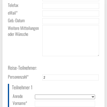
Telefax
eMail*
Geb.-Datum
Weitere Mitteilungen
oder Wünsche
Reise-Teilnehmer:
Personenzahl*
Teilnehmer 1
Anrede
Vorname*