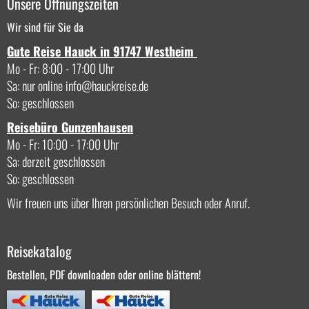
Unsere Öffnungszeiten
Wir sind für Sie da
Gute Reise Hauck in 91747 Westheim
Mo - Fr: 8:00 - 17:00 Uhr
Sa: nur online
info
hauckreise.de
So: geschlossen
Reisebüro Gunzenhausen
Mo - Fr: 10:00 - 17:00 Uhr
Sa: derzeit geschlossen
So: geschlossen
Wir freuen uns über Ihren persönlichen Besuch oder Anruf.
Reisekatalog
Bestellen, PDF downloaden oder online blättern!