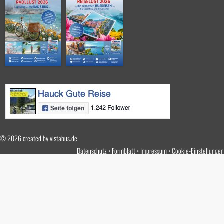
© 2026 created by
vistabus.de
Datenschutz
Formblatt
Impressum
Cookie-Einstellungen