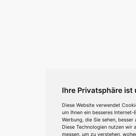
Ihre Privatsphäre ist
Diese Website verwendet Cookie
um Ihnen ein besseres Internet-
Werbung, die Sie sehen, besser 
Diese Technologien nutzen wir 
messen, um zu verstehen, wohe