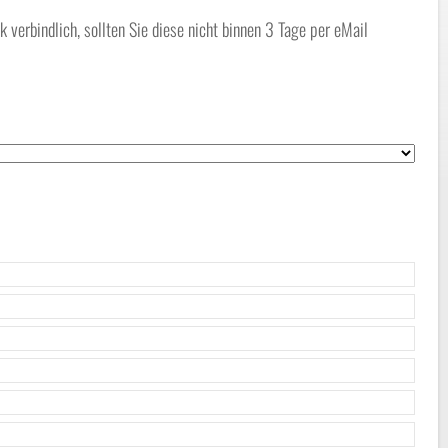
erbindlich, sollten Sie diese nicht binnen 3 Tage per eMail