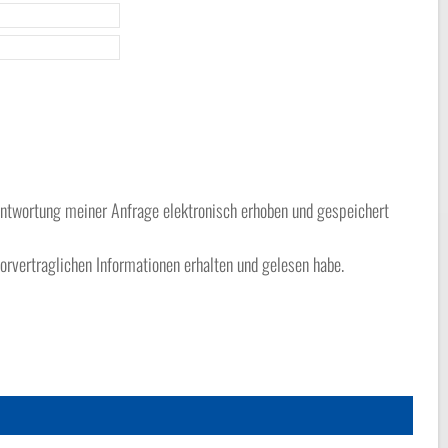
twortung meiner Anfrage elektronisch erhoben und gespeichert
orvertraglichen Informationen erhalten und gelesen habe.