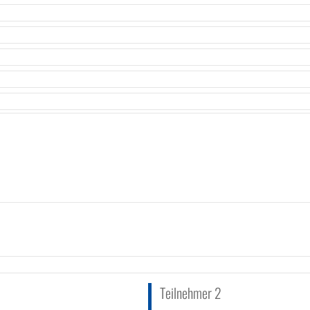
Teilnehmer 2