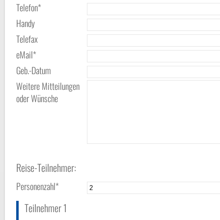
Telefon*
Handy
Telefax
eMail*
Geb.-Datum
Weitere Mitteilungen
oder Wünsche
Reise-Teilnehmer:
Personenzahl*
Teilnehmer 1