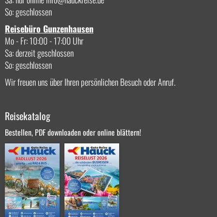
So: geschlossen
Reisebüro Gunzenhausen
Mo - Fr: 10:00 - 17:00 Uhr
Sa: derzeit geschlossen
So: geschlossen
Wir freuen uns über Ihren persönlichen Besuch oder Anruf.
Reisekatalog
Bestellen, PDF downloaden oder online blättern!