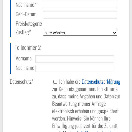
Nachname*
Geb.-Datum
Preiskategorie
Zustieg*
Teilnehmer 2
Vorname
Nachname
Datenschutz*
Ich habe die
Datenschutzerklärung
zur Kenntnis genommen. Ich stimme
zu, dass meine Angaben und Daten zur
Beantwortung meiner Anfrage
elektronisch erhoben und gespeichert
werden. Hinweis: Sie können Ihre
Einwilligung jederzeit für die Zukunft