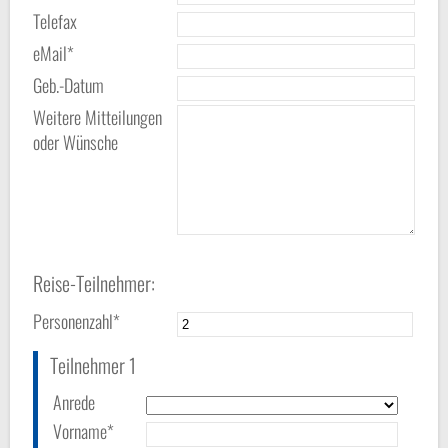
Telefax
eMail*
Geb.-Datum
Weitere Mitteilungen
oder Wünsche
Reise-Teilnehmer:
Personenzahl*
Teilnehmer 1
Anrede
Vorname*