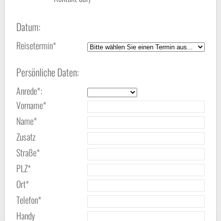
Datum:
Reisetermin*
Persönliche Daten:
Anrede*:
Vorname*
Name*
Zusatz
Straße*
PLZ*
Ort*
Telefon*
Handy