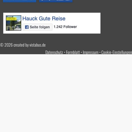
© 2026 created by
vistabus.de
Datenschutz
Formblatt
Impressum
Cookie-Einstellungen