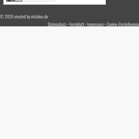
© 2026 created by
vistabus.de
Datenschutz
Formblatt
Impressum
Cookie-Einstellungen