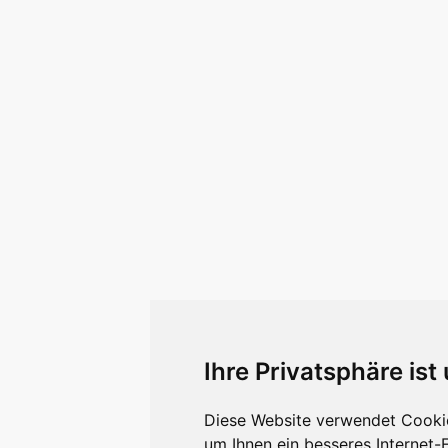
Ihre Privatsphäre ist
Diese Website verwendet Cookie
um Ihnen ein besseres Internet-