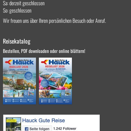
Sa: derzeit geschlossen
So: geschlossen
Wir freuen uns über Ihren persönlichen Besuch oder Anruf.
Reisekatalog
Bestellen, PDF downloaden oder online blättern!