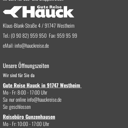
Klaus-Blank-Straße 4 / 91747 Westheim
Tel.: (0 90 82) 959 950 Fax: 959 95 99
eMail:
info
hauckreise.de
Unsere Öffnungszeiten
Wir sind für Sie da
Gute Reise Hauck in 91747 Westheim
Mo - Fr: 8:00 - 17:00 Uhr
Sa: nur online
info
hauckreise.de
So: geschlossen
Reisebüro Gunzenhausen
Mo - Fr: 10:00 - 17:00 Uhr