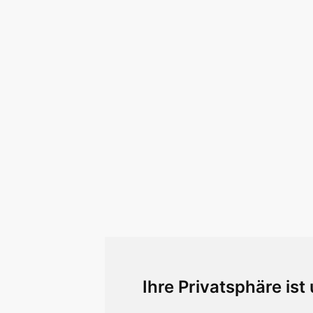
Ihre Privatsphäre ist