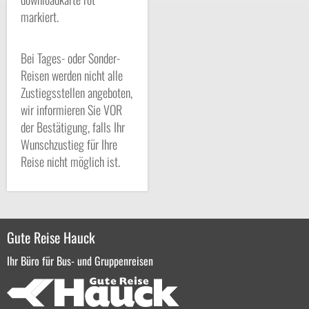
markiert.
Bei Tages- oder Sonder-
Reisen werden nicht alle
Zustiegsstellen angeboten,
wir informieren Sie VOR
der Bestätigung, falls Ihr
Wunschzustieg für Ihre
Reise nicht möglich ist.
Gute Reise Hauck
Ihr Büro für Bus- und Gruppenreisen