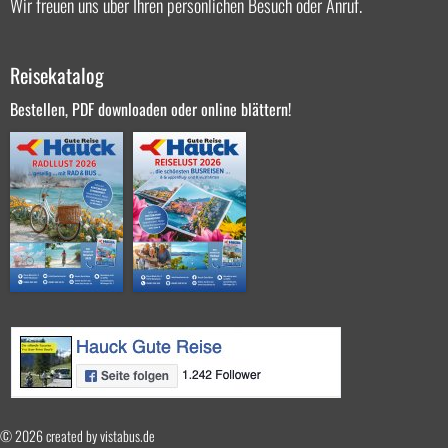
Wir freuen uns über Ihren persönlichen Besuch oder Anruf.
Reisekatalog
Bestellen, PDF downloaden oder online blättern!
© 2026 created by
vistabus.de