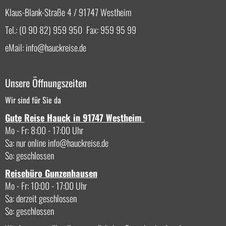
Klaus-Blank-Straße 4 / 91747 Westheim
Tel.: (0 90 82) 959 950 Fax: 959 95 99
eMail:
info
hauckreise.de
Unsere Öffnungszeiten
Wir sind für Sie da
Gute Reise Hauck in 91747 Westheim
Mo - Fr: 8:00 - 17:00 Uhr
Sa: nur online
info
hauckreise.de
So: geschlossen
Reisebüro Gunzenhausen
Mo - Fr: 10:00 - 17:00 Uhr
Sa: derzeit geschlossen
So: geschlossen