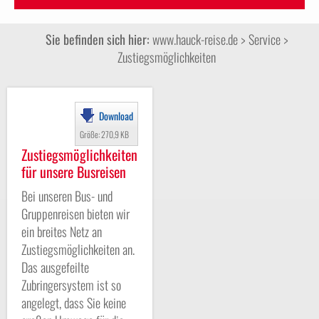
Sie befinden sich hier:
www.hauck-reise.de
>
Service
>
Zustiegsmöglichkeiten
Download
Größe: 270,9 KB
Zustiegsmöglichkeiten
für unsere Busreisen
Bei unseren Bus- und
Gruppenreisen bieten wir
ein breites Netz an
Zustiegsmöglichkeiten an.
Das ausgefeilte
Zubringersystem ist so
angelegt, dass Sie keine