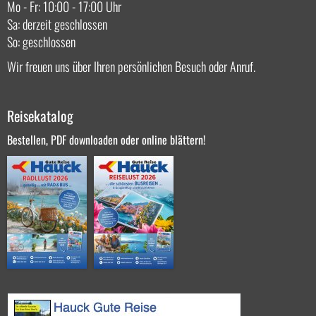
Mo - Fr: 10:00 - 17:00 Uhr
Sa: derzeit geschlossen
So: geschlossen
Wir freuen uns über Ihren persönlichen Besuch oder Anruf.
Reisekatalog
Bestellen, PDF downloaden oder online blättern!