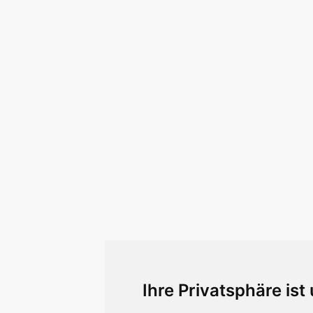
Ihre Privatsphäre ist