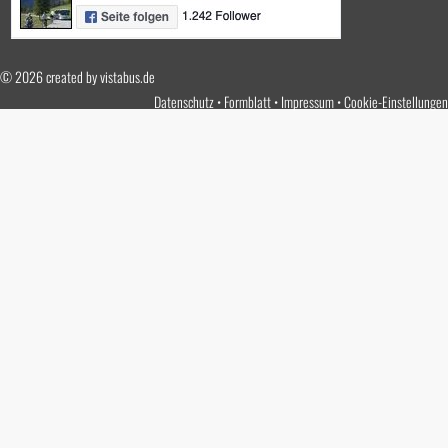
© 2026 created by
vistabus.de
Datenschutz
Formblatt
Impressum
Cookie-Einstellungen